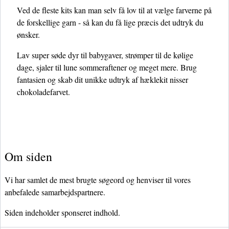
Ved de fleste kits kan man selv få lov til at vælge farverne på
de forskellige garn - så kan du få lige præcis det udtryk du
ønsker.
Lav super søde dyr til babygaver, strømper til de kølige
dage, sjaler til lune sommeraftener og meget mere. Brug
fantasien og skab dit unikke udtryk af hæklekit nisser
chokoladefarvet.
Om siden
Vi har samlet de mest brugte søgeord og henviser til vores
anbefalede samarbejdspartnere.
Siden indeholder sponseret indhold.