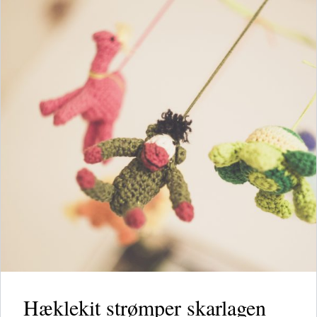
Hæklekit strømper skarlagen