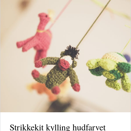
Strikkekit kylling hudfarvet